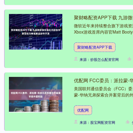
聚财略配资APP下载 九游
微软近年来持续整合旗下游戏资
Xbox游戏首席内容官Matt B
聚财略配资APP下载
来源：炒股怎么配资官网
优配网 FCC委员：派拉蒙
美国联邦通信委员会（FCC）委员
蒙-华纳兄弟探索合并案背后的外
优配网
来源：股宝网配资官网