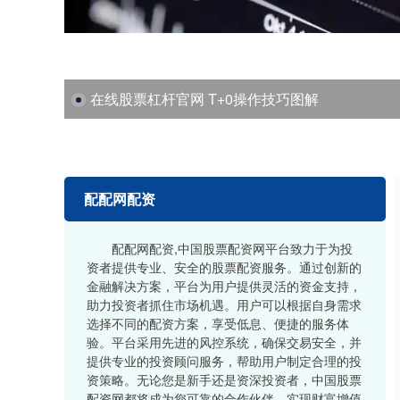
在线股票杠杆官网 T+0操作技巧图解
配配网配资
配配网配资,中国股票配资网平台致力于为投
资者提供专业、安全的股票配资服务。通过创新的
金融解决方案，平台为用户提供灵活的资金支持，
助力投资者抓住市场机遇。用户可以根据自身需求
选择不同的配资方案，享受低息、便捷的服务体
验。平台采用先进的风控系统，确保交易安全，并
提供专业的投资顾问服务，帮助用户制定合理的投
资策略。无论您是新手还是资深投资者，中国股票
配资网都将成为您可靠的合作伙伴，实现财富增值